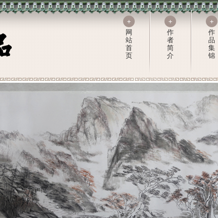
+
+
+
网
作
作
站
者
品
首
简
集
页
介
锦
+
作
品
在
线