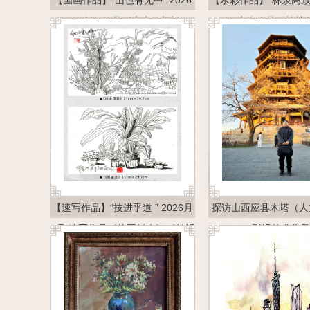
【国画作品】“山色有无中” 2026
【水彩作品】“林泉高致 ”
月1月 创作作品《山水又相望》
5月 水彩作品《桂林
【速写作品】“技进乎道 ” 2026月
探访山西应县木塔（人
4月 速写作品《校园树木》《鹤望
影视艺术作品
兰》