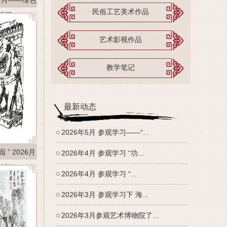
4月——绿色
民俗工艺美术作品
骤图
艺术影视作品
教学笔记
最新动态
2026年5月 参观学习——“...
” 2026月
2026年4月 参观学习 “功...
校门》
2026年4月 参观学习 “...
2026年3月 参观学习下 海...
2026年3月参观艺术博物院了...