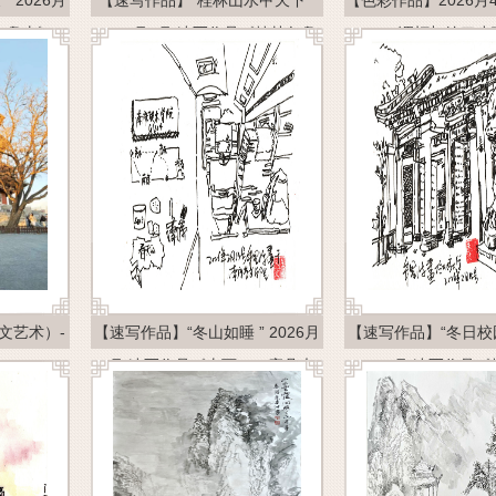
 2026月
【速写作品】“桂林山水甲天下 ”
【色彩作品】2026月
象鼻山》
2026月5月 速写作品《桂林象鼻
调框架练习步
山》
文艺术）-
【速写作品】“冬山如睡 ” 2026月
【速写作品】“冬日校园 
2月 速写作品《山西——应县木
2月 速写作品《
塔》