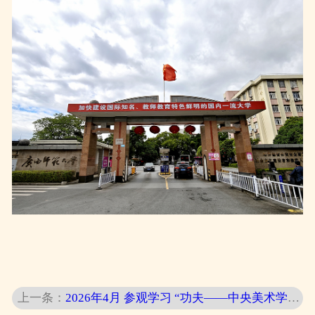
上一条：
2026年4月 参观学习 “功夫——中央美术学院造型学科基础部教学成果展"