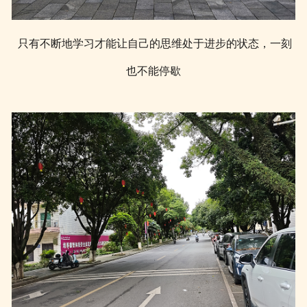
只有不断地学习才能让自己的思维处于进步的状态，一刻
也不能停歇