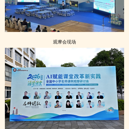
观摩会现场