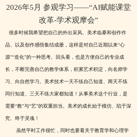
2026年5月 参观学习——“AI赋能课堂
改革-学术观摩会”
很多时候我希望把自己的外出采风、美术临摹和创作作
品、以及创作感悟集结成册，这样是对自己近期以来“心
源”“造化”的一种思考。回头看，也是方便自己的专业成
长，不断完善自己的教学体系，积累艺术积淀，向名师学
习、向自然学习。美术技术一天不练自己知道、两天不练
同行知道、三天不练大家都知道！从事美术这个行业，是
需要“教”与“艺”的双重担当。美术的成长始于模仿、陷于深
究、终于灵魂！
虽然平时工作很忙，同时也要看关于教育学和心理学