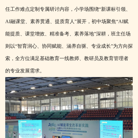
任工作难点定制专属研讨内容，小学场围绕“新课标引领、
AI融课堂、素养贯通、提质育人”展开，初中场聚焦“AI赋
能提质、课堂增效、精准备考、素养落地”深耕，班主任场
则以“智育润心、协同赋能、涵养自驱、专业成长”为方向探
索，全方位满足基础教育一线教师、教研员及教育管理者
的专业发展需求。