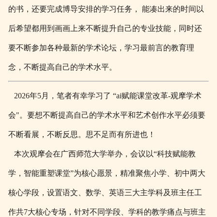
的书，还要完成博导安排的学习任务， 能凑出来的时间以
后希望都用到画画上来不断提升自己的专业技能，同时还
要不断参加各种最新的学术论坛，学习最前言的教育理
念，不断提高自己的学术水平。
2026年5月，笔者有幸学习了 “ai赋能课堂改革-观摩学术
会"。要想不断提高自己的学术水平和艺术创作水平必须要
不断看展，不断反思。思不足而有所进也！
本次观摩会在广西师范大学举办，会议以“科技赋能教
学，智能重塑课堂”为核心愿景，精准聚焦小学、初中两大
核心学段，设置语文、数学、英语三大主学科及班主任工
作共7大核心专场，针对不同学段、学科的教学痛点与班主