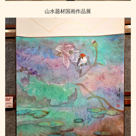
山水题材国画作品展