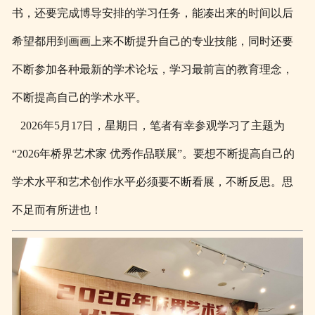
书，还要完成博导安排的学习任务，能凑出来的时间以后
希望都用到画画上来不断提升自己的专业技能，同时还要
不断参加各种最新的学术论坛，学习最前言的教育理念，
不断提高自己的学术水平。
2026年5月17日，星期日，笔者有幸参观学习了主题为
“2026年桥界艺术家 优秀作品联展”。要想不断提高自己的
学术水平和艺术创作水平必须要不断看展，不断反思。思
不足而有所进也！