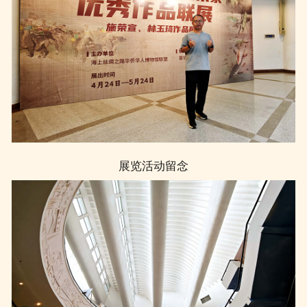
展览活动留念