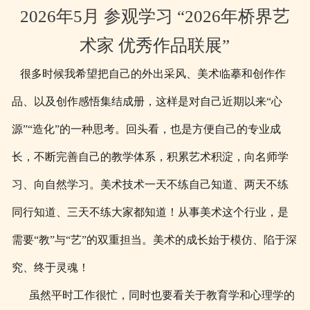
2026年5月 参观学习 “2026年桥界艺
术家 优秀作品联展”
很多时候我希望把自己的外出采风、美术临摹和创作作
品、以及创作感悟集结成册，这样是对自己近期以来“心
源”“造化”的一种思考。回头看，也是方便自己的专业成
长，不断完善自己的教学体系，积累艺术积淀，向名师学
习、向自然学习。美术技术一天不练自己知道、两天不练
同行知道、三天不练大家都知道！从事美术这个行业，是
需要“教”与“艺”的双重担当。美术的成长始于模仿、陷于深
究、终于灵魂！
虽然平时工作很忙，同时也要看关于教育学和心理学的