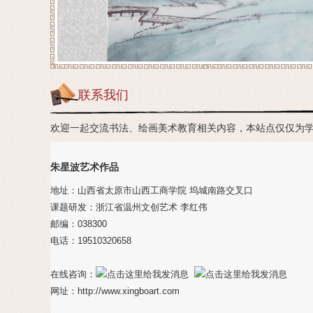
联系我们
欢迎一起交流书法、绘画美术教育相关内容，本站点仅仅为
朱星波艺术作品
地址：山西省太原市山西工商学院 坞城南路交叉口
课题研发：浙江省温州文创艺术 李红伟
邮编：038300
电话：19510320658
在线咨询：
网址：http://www.xingboart.com