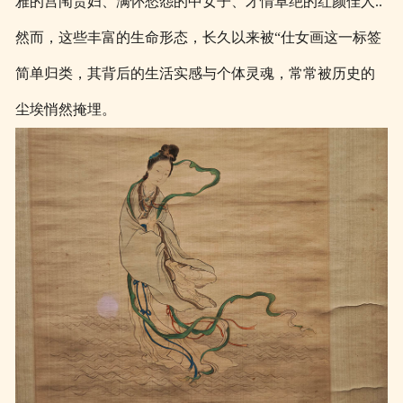
雅的宫闱贵妇、满怀愁怨的中女子、才情卓绝的红颜佳人
..
然而，这些丰富的生命形态，长久以来被“仕女画这一标签
简单归类，其背后的生活实感与个体灵魂，常常被历史的
尘埃悄然掩埋。