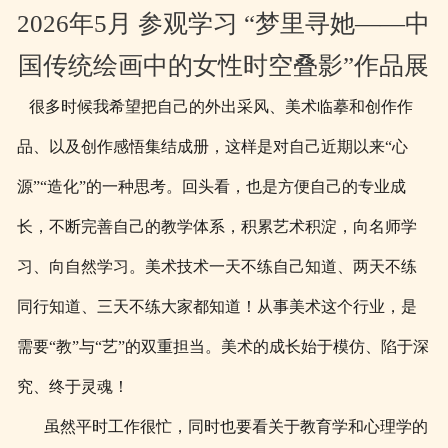
2026年5月 参观学习 “梦里寻她——中
国传统绘画中的女性时空叠影”作品展
很多时候我希望把自己的外出采风、美术临摹和创作作
品、以及创作感悟集结成册，这样是对自己近期以来“心
源”“造化”的一种思考。回头看，也是方便自己的专业成
长，不断完善自己的教学体系，积累艺术积淀，向名师学
习、向自然学习。美术技术一天不练自己知道、两天不练
同行知道、三天不练大家都知道！从事美术这个行业，是
需要“教”与“艺”的双重担当。美术的成长始于模仿、陷于深
究、终于灵魂！
虽然平时工作很忙，同时也要看关于教育学和心理学的