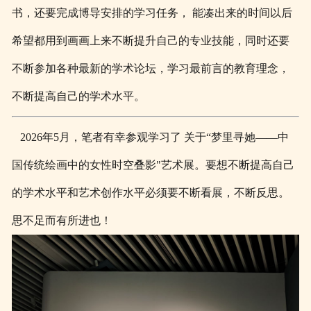
书，还要完成博导安排的学习任务，
能凑出来的时间以后
希望都用到画画上来不断提升自己的专业技能，同时还要
不断参加各种最新的学术论坛，学习最前言的教育理念，
不断提高自己的学术水平。
2026年5月，笔者有幸参观学习了 关于“梦里寻她——中
国传统绘画中的女性时空叠影"艺术展。要想不断提高自己
的学术水平和艺术创作水平必须要不断看展，不断反思。
思不足而有所进也！