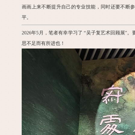
画画上来不断提升自己的专业技能，同时还要不断
平。
2026年5月，笔者有幸学习了 “吴子复艺术回顾展
思不足而有所进也！