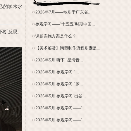
己的学术水
2026年7月——散步于广东省...
参观学习——“十五五”时期中国...
，不断反思。
课题实施方案是什么？
【美术鉴赏】陶塑制作流程步骤是...
2026年5月 听下 “星海音...
2026年5月 参观学习 “...
2026年5月 参观学习 “梦...
2026年5月 参观学习“出谷...
2026年5月 参观学习——“...
2026年5月 参观学习——“...