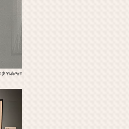
珍贵的油画作