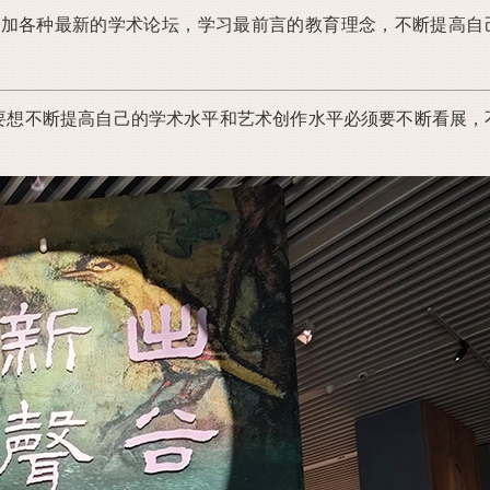
参加各种最新的学术论坛，学习最前言的教育理念，不断提高自
"。要想不断提高自己的学术水平和艺术创作水平必须要不断看展