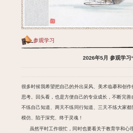
参观学习
2026年5月 参观
很多时候我希望把自己的外出采风、美术临摹和创作作
思考。回头看，也是方便自己的专业成长，不断完善
不练自己知道、两天不练同行知道、三天不练大家都知
模仿、陷于深究、终于灵魂！
虽然平时工作很忙，同时也要看关于教育学和心