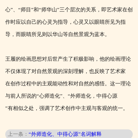
心”、“师目”和“师华山”三个层次的关系，即艺术家在创
作时应以自己的心灵为指导，心灵又以眼睛所见为指
导，而眼睛所见则以华山等自然景观为蓝本。
王履的绘画思想对后世产生了积极影响，他的绘画理论
不仅体现了对自然景观的深刻理解，也反映了艺术家
在创作过程中的主观能动性和对自然的感悟。这一理论
与前人所说的“心师造化”、“外师造化，中得心源
”有相似之处，强调了艺术创作中主观与客观的统一。
上一条：
“外师造化、中得心源”名词解释