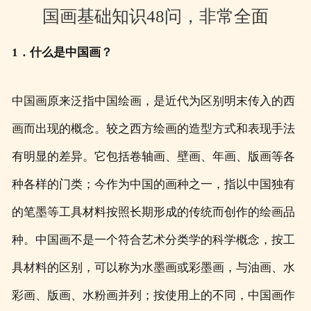
国画基础知识48问，非常全面
1．什么是中国画？
中国画原来泛指中国绘画，是近代为区别明末传入的西
画而出现的概念。较之西方绘画的造型方式和表现手法
有明显的差异。它包括卷轴画、壁画、年画、版画等各
种各样的门类；今作为中国的画种之一，指以中国独有
的笔墨等工具材料按照长期形成的传统而创作的绘画品
种。中国画不是一个符合艺术分类学的科学概念，按工
具材料的区别，可以称为水墨画或彩墨画，与油画、水
彩画、版画、水粉画并列；按使用上的不同，中国画作