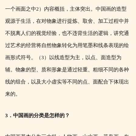
一个画面之中2）内容概括，主体突出。中国画的造型
观源于生活，在对物象进行提炼、取舍、加工过程中并
不脱离人们的视觉经验，也不违背生活的逻辑，讲究通
过艺术的经营将自然物象转化为用笔墨和线条表现的绘
画形式符号。（3）以线造型为主，以点、面造型为
辅。物象的型、质和形象是通过轻重、粗细不同的各种
线的组合，以及大小虚实等不同的点、面配合下体现出
来的。
3．中国画的分类是怎样的？