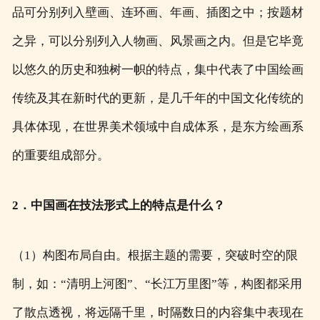
品可分别列入壁画、连环画、年画、插图之中；按题材
之异，可以分别列入人物画、风景画之内。但是它毕竟
以悠久的历史和独树一帜的特点，集中代表了中国绘画
传统及其在新时代的更新，是几千年的中国文化传统的
具体体现，在世界美术领域中自成体系，是东方绘画系
的重要组成部分。
2．中国画在技法形式上的特点是什么？
（1）构图布局自由。根据主题的需要，突破时空的限
制，如：“清明上河图”、“长江万里图”等，构图都采用
了散点透视，将远隔千里，时隔数日的内容集中表现在