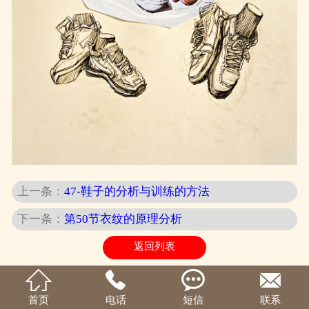
上一条：
47-鞋子的分析与训练的方法
下一条：
第50节衣纹的原理分析
返回列表




首页
电话
短信
联系